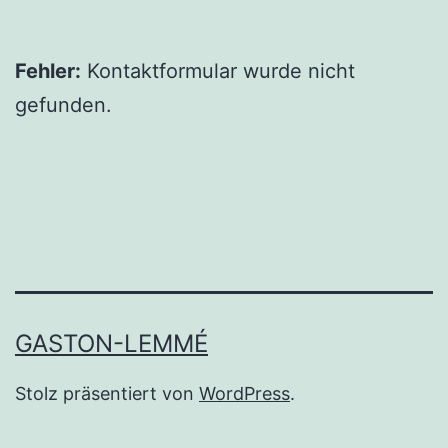
Fehler:
Kontaktformular wurde nicht
gefunden.
GASTON-LEMMÉ
Stolz präsentiert von
WordPress
.