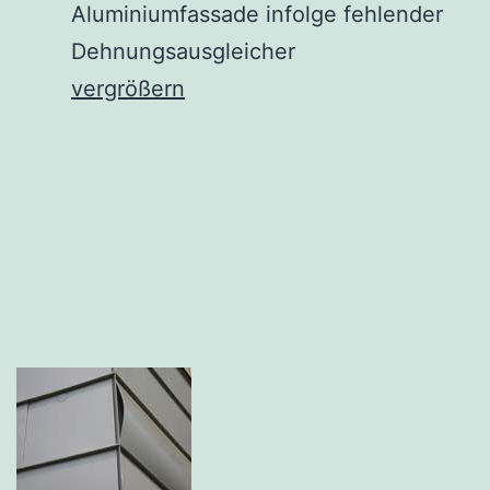
Aluminiumfassade infolge fehlender
Dehnungsausgleicher
vergrößern