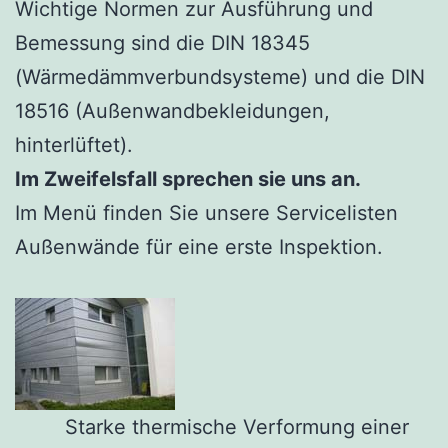
Wichtige Normen zur Ausführung und
Bemessung sind die DIN 18345
(Wärmedämmverbundsysteme) und die DIN
18516 (Außenwandbekleidungen,
hinterlüftet).
Im Zweifelsfall sprechen sie uns an.
Im Menü finden Sie unsere Servicelisten
Außenwände für eine erste Inspektion.
Starke thermische Verformung einer