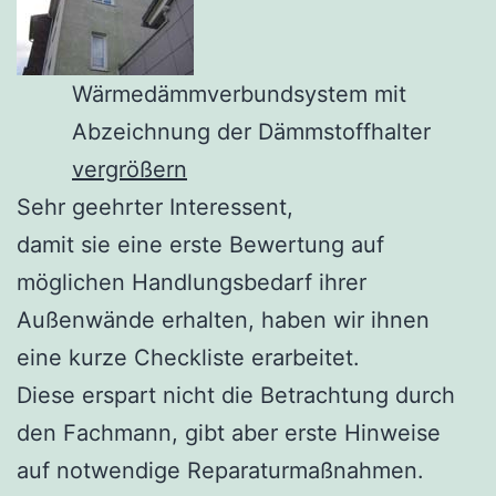
Wärmedämmverbundsystem mit
Abzeichnung der Dämmstoffhalter
vergrößern
Sehr geehrter Interessent,
damit sie eine erste Bewertung auf
möglichen Handlungsbedarf ihrer
Außenwände erhalten, haben wir ihnen
eine kurze Checkliste erarbeitet.
Diese erspart nicht die Betrachtung durch
den Fachmann, gibt aber erste Hinweise
auf notwendige Reparaturmaßnahmen.