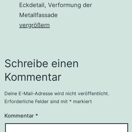
Eckdetail, Verformung der
Metallfassade
vergrößern
Schreibe einen
Kommentar
Deine E-Mail-Adresse wird nicht veröffentlicht.
Erforderliche Felder sind mit
*
markiert
Kommentar
*