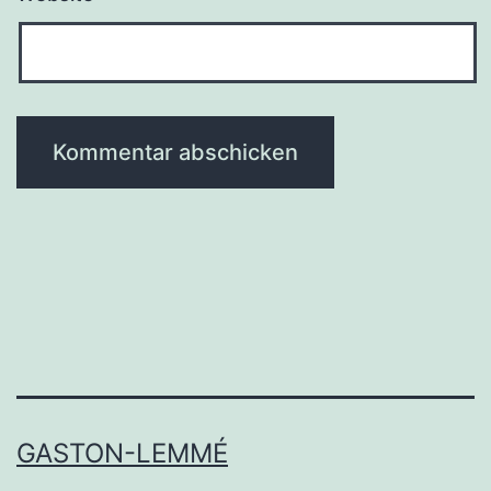
GASTON-LEMMÉ