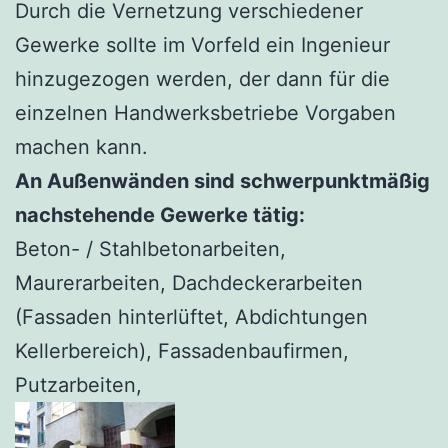
Durch die Vernetzung verschiedener
Gewerke sollte im Vorfeld ein Ingenieur
hinzugezogen werden, der dann für die
einzelnen Handwerksbetriebe Vorgaben
machen kann.
An Außenwänden sind schwerpunktmäßig
nachstehende Gewerke tätig:
Beton- / Stahlbetonarbeiten,
Maurerarbeiten, Dachdeckerarbeiten
(Fassaden hinterlüftet, Abdichtungen
Kellerbereich), Fassadenbaufirmen,
Putzarbeiten,