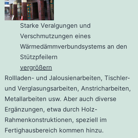
Starke Veralgungen und
Verschmutzungen eines
Wärmedämmverbundsystems an den
Stützpfeilern
vergrößern
Rollladen- und Jalousienarbeiten, Tischler-
und Verglasungsarbeiten, Anstricharbeiten,
Metallarbeiten usw. Aber auch diverse
Ergänzungen, etwa durch Holz-
Rahmenkonstruktionen, speziell im
Fertighausbereich kommen hinzu.