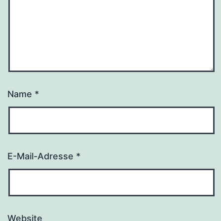
Name
*
E-Mail-Adresse
*
Website