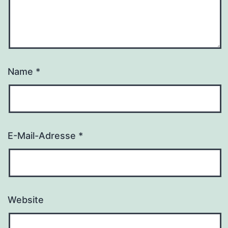
Name
*
E-Mail-Adresse
*
Website