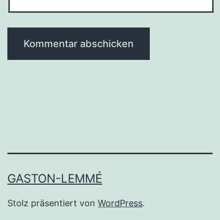
GASTON-LEMMÉ
Stolz präsentiert von
WordPress
.