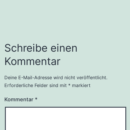
Schreibe einen
Kommentar
Deine E-Mail-Adresse wird nicht veröffentlicht.
Erforderliche Felder sind mit
*
markiert
Kommentar
*