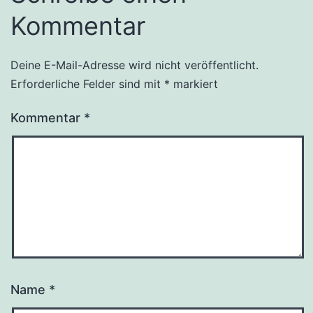
Kommentar
Deine E-Mail-Adresse wird nicht veröffentlicht.
Erforderliche Felder sind mit
*
markiert
Kommentar
*
Name
*