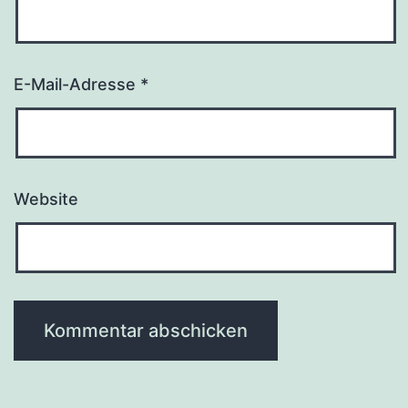
E-Mail-Adresse
*
Website