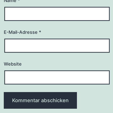
Name
*
E-Mail-Adresse
*
Website