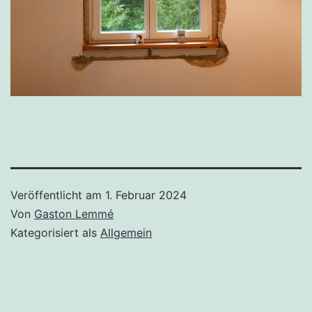
Veröffentlicht am
1. Februar 2024
Von
Gaston Lemmé
Kategorisiert als
Allgemein