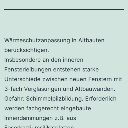
Wärmeschutzanpassung in Altbauten
berücksichtigen.
Insbesondere an den inneren
Fensterleibungen entstehen starke
Unterschiede zwischen neuen Fenstern mit
3-fach Verglasungen und Altbauwänden.
Gefahr: Schimmelpilzbildung. Erforderlich
werden fachgerecht eingebaute
Innendämmungen z.B. aus
Faserkalziumsilikatplatten.