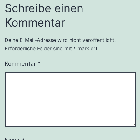
Schreibe einen
Kommentar
Deine E-Mail-Adresse wird nicht veröffentlicht.
Erforderliche Felder sind mit
*
markiert
Kommentar
*